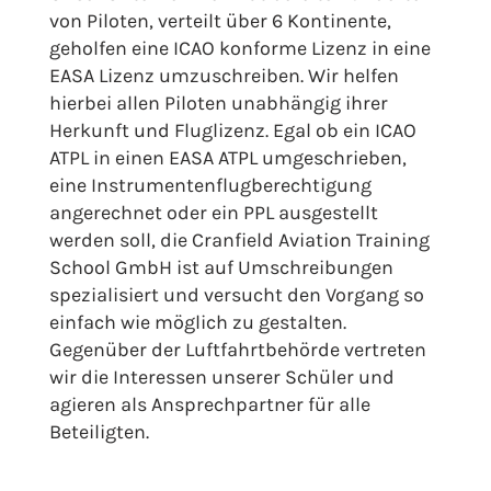
von Piloten, verteilt über 6 Kontinente,
geholfen eine ICAO konforme Lizenz in eine
EASA Lizenz umzuschreiben. Wir helfen
hierbei allen Piloten unabhängig ihrer
Herkunft und Fluglizenz. Egal ob ein ICAO
ATPL in einen EASA ATPL umgeschrieben,
eine Instrumentenflugberechtigung
angerechnet oder ein PPL ausgestellt
werden soll, die Cranfield Aviation Training
School GmbH ist auf Umschreibungen
spezialisiert und versucht den Vorgang so
einfach wie möglich zu gestalten.
Gegenüber der Luftfahrtbehörde vertreten
wir die Interessen unserer Schüler und
agieren als Ansprechpartner für alle
Beteiligten.