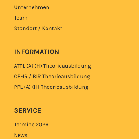
Unternehmen
Team
Standort / Kontakt
INFORMATION
ATPL (A) (H)
Theorieausbildung
CB-IR / BIR
Theorieausbildung
PPL (A) (H)
Theorieausbildung
SERVICE
Termine
2026
News