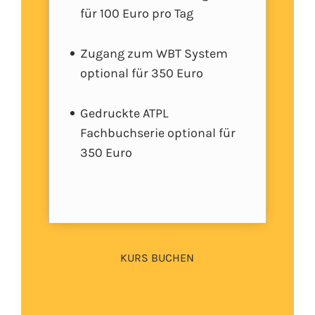
für 100 Euro pro Tag
Zugang zum WBT System
optional für 350 Euro
Gedruckte ATPL
Fachbuchserie optional für
350 Euro
KURS BUCHEN