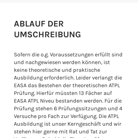
ABLAUF DER
UMSCHREIBUNG
Sofern die o.g. Voraussetzungen erfüllt sind
und nachgewiesen werden können, ist
keine theoretische und praktische
Ausbildung erforderlich. Leider verlangt die
EASA das Bestehen der theoretischen ATPL
Prüfung. Hierfür müssten 13 Fächer auf
EASA ATPL Niveu bestanden werden. Für die
Prüfung stehen 6 Prüfungssitzungen und 4
Versuche pro Fach zur Verfügung. Die ATPL
Ausbildung ist unser Kerngeschäft und wir
stehen hier gerne mit Rat und Tat zur