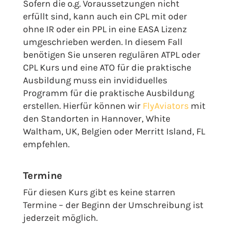
Sofern die o.g. Voraussetzungen nicht
erfüllt sind, kann auch ein CPL mit oder
ohne IR oder ein PPL in eine EASA Lizenz
umgeschrieben werden. In diesem Fall
benötigen Sie unseren regulären ATPL oder
CPL Kurs und eine ATO für die praktische
Ausbildung muss ein invididuelles
Programm für die praktische Ausbildung
erstellen. Hierfür können wir
FlyAviators
mit
den Standorten in Hannover, White
Waltham, UK, Belgien oder Merritt Island, FL
empfehlen.
Termine
Für diesen Kurs gibt es keine starren
Termine – der Beginn der Umschreibung ist
jederzeit möglich.