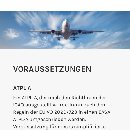
VORAUSSETZUNGEN
ATPL A
Ein ATPL-A, der nach den Richtlinien der
ICAO ausgestellt wurde, kann nach den
Regeln der EU VO 2020/723 in einen EASA
ATPL-A umgeschrieben werden.
Voraussetzung für dieses simplifizierte