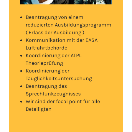
Beantragung von einem
reduzierten Ausbildungsprogramm
( Erlass der Ausbildung )
Kommunikation mit der EASA
Luftfahrtbehörde
Koordinierung der ATPL
Theorieprüfung
Koordinierung der
Tauglichkeitsuntersuchung
Beantragung des
Sprechfunkzeugnisses
Wir sind der focal point für alle
Beteiligten