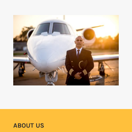
ABOUT US