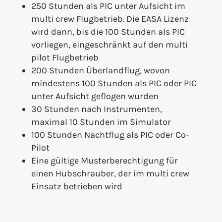
250 Stunden als PIC unter Aufsicht im
multi crew Flugbetrieb. Die EASA Lizenz
wird dann, bis die 100 Stunden als PIC
vorliegen, eingeschränkt auf den multi
pilot Flugbetrieb
200 Stunden Überlandflug, wovon
mindestens 100 Stunden als PIC oder PIC
unter Aufsicht geflogen wurden
30 Stunden nach Instrumenten,
maximal 10 Stunden im Simulator
100 Stunden Nachtflug als PIC oder Co-
Pilot
Eine gültige Musterberechtigung für
einen Hubschrauber, der im multi crew
Einsatz betrieben wird