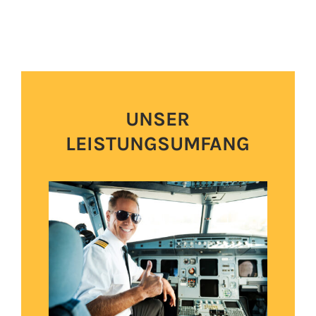
UNSER
LEISTUNGSUMFANG