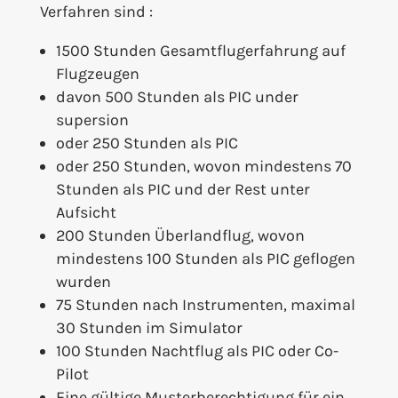
Verfahren sind :
1500 Stunden Gesamtflugerfahrung auf
Flugzeugen
davon 500 Stunden als PIC under
supersion
oder 250 Stunden als PIC
oder 250 Stunden, wovon mindestens 70
Stunden als PIC und der Rest unter
Aufsicht
200 Stunden Überlandflug, wovon
mindestens 100 Stunden als PIC geflogen
wurden
75 Stunden nach Instrumenten, maximal
30 Stunden im Simulator
100 Stunden Nachtflug als PIC oder Co-
Pilot
Eine gültige Musterberechtigung für ein