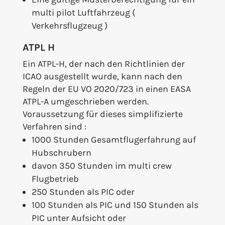
multi pilot Luftfahrzeug (
Verkehrsflugzeug )
ATPL H
Ein ATPL-H, der nach den Richtlinien der
ICAO ausgestellt wurde, kann nach den
Regeln der EU VO 2020/723 in einen EASA
ATPL-A umgeschrieben werden.
Voraussetzung für dieses simplifizierte
Verfahren sind :
1000 Stunden Gesamtflugerfahrung auf
Hubschrubern
davon 350 Stunden im multi crew
Flugbetrieb
250 Stunden als PIC oder
100 Stunden als PIC und 150 Stunden als
PIC unter Aufsicht oder