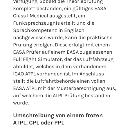
Verfügung. Sobald die Theorieprüfung
komplett bestanden, ein gülltiges EASA
Class I Medical ausgestellt, ein
Funksprechzeugnis erteilt und die
Sprachkompetenz in Englisch
nachgewiesen wurde, kann die praktische
Prüfung erfolgen. Diese erfolgt mit einem
EASA Prüfer auf einem EASA zugelassenen
Full Flight Simulator, der das Luftfahrzeug
abbildet, welches in dem vorhandenem
ICAO ATPL vorhanden ist. Im Anschluss
stellt die Luftfahrtbehörde einen vollen
EASA ATPL mit der Musterberechtigung aus,
auf welchem die ATPL Prüfung bestanden
wurde.
Umschreibung von einem frozen
ATPL, CPL oder PPL