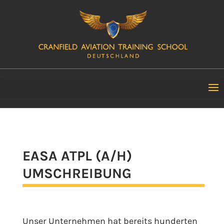
EASA ATPL (A/H)
UMSCHREIBUNG
Unser Unternehmen hat bereits hunderten