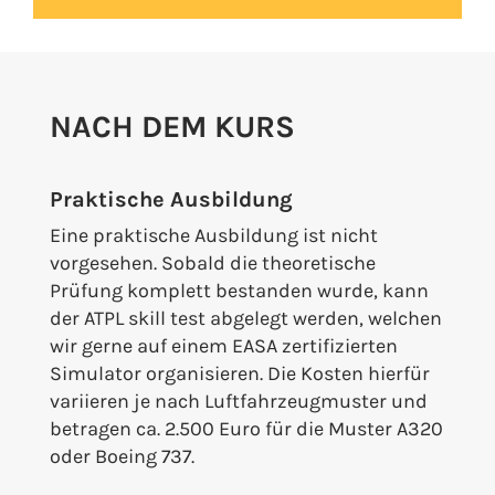
NACH DEM KURS
Praktische Ausbildung
Eine praktische Ausbildung ist nicht
vorgesehen. Sobald die theoretische
Prüfung komplett bestanden wurde, kann
der ATPL skill test abgelegt werden, welchen
wir gerne auf einem EASA zertifizierten
Simulator organisieren. Die Kosten hierfür
variieren je nach Luftfahrzeugmuster und
betragen ca. 2.500 Euro für die Muster A320
oder Boeing 737.