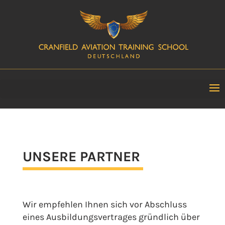
UNSERE PARTNER
Wir empfehlen Ihnen sich vor Abschluss
eines Ausbildungsvertrages gründlich über