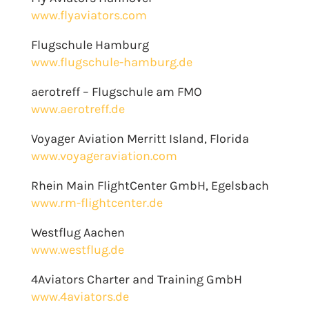
www.flyaviators.com
Flugschule Hamburg
www.flugschule-hamburg.de
aerotreff – Flugschule am FMO
www.aerotreff.de
Voyager Aviation Merritt Island, Florida
www.voyageraviation.com
Rhein Main FlightCenter GmbH, Egelsbach
www.rm-flightcenter.de
Westflug Aachen
www.westflug.de
4Aviators Charter and Training GmbH
www.4aviators.de