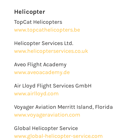
Helicopter
TopCat Helicopters
www.topcathelicopters.be
Helicopter Services Ltd.
www.helicopterservices.co.uk
Aveo Flight Academy
www.aveoacademy.de
Air Lloyd Flight Services GmbH
www.airlloyd.com
Voyager Aviation Merritt Island, Florida
www.voyageraviation.com
Global Helicopter Service
www.global-helicopter-service.com