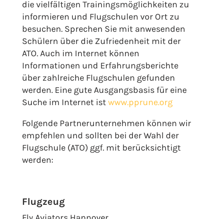
die vielfältigen Trainingsmöglichkeiten zu
informieren und Flugschulen vor Ort zu
besuchen. Sprechen Sie mit anwesenden
Schülern über die Zufriedenheit mit der
ATO. Auch im Internet können
Informationen und Erfahrungsberichte
über zahlreiche Flugschulen gefunden
werden. Eine gute Ausgangsbasis für eine
Suche im Internet ist
www.pprune.org
Folgende Partnerunternehmen können wir
empfehlen und sollten bei der Wahl der
Flugschule (ATO) ggf. mit berücksichtigt
werden:
Flugzeug
Fly Aviators Hannover