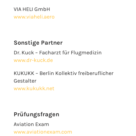
VIA HELI GmbH
www.viaheli.aero
Sonstige Partner
Dr. Kuck – Facharzt für Flugmedizin
www.dr-kuck.de
KUKUKK – Berlin Kollektiv freiberuflicher
Gestalter
www.kukukk.net
Prüfungsfragen
Aviation Exam
www.aviationexam.com