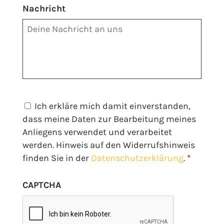
Nachricht
Datenschutz
*
Ich erkläre mich damit einverstanden,
dass meine Daten zur Bearbeitung meines
Anliegens verwendet und verarbeitet
werden. Hinweis auf den Widerrufshinweis
finden Sie in der
Datenschutzerklärung
.
*
CAPTCHA