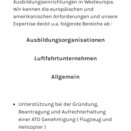
Ausbildungseinrichtungen in Westeuropa.
Wir kennen die europäischen und
amerikanischen Anforderungen und unsere
Expertise deckt u.a. folgende Bereiche ab :
Ausbildungsorganisationen
Luftfahrtunternehmen
Allgemein
Unterstützung bei der Gründung,
Beantragung und Aufrechterhaltung
einer ATO Genehmigung ( Flugzeug und
Helicopter )