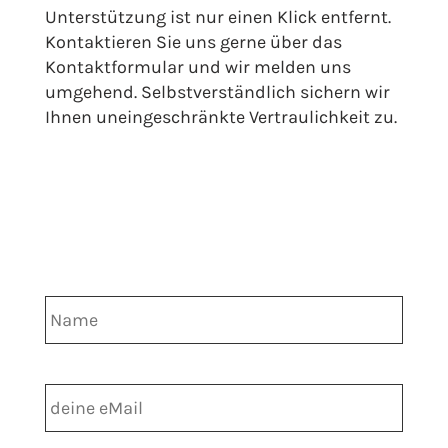
Unterstützung ist nur einen Klick entfernt.
Kontaktieren Sie uns gerne über das
Kontaktformular und wir melden uns
umgehend. Selbstverständlich sichern wir
Ihnen uneingeschränkte Vertraulichkeit zu.
Dein
Name
E-
Mail
*