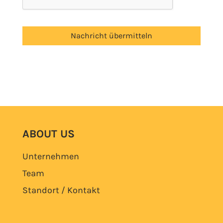
ABOUT US
Unternehmen
Team
Standort / Kontakt