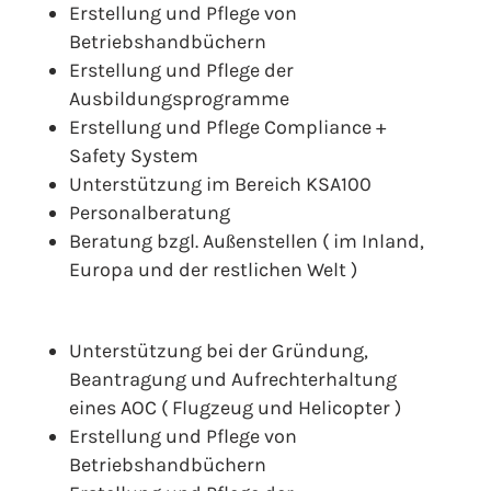
Erstellung und Pflege von
Betriebshandbüchern
Erstellung und Pflege der
Ausbildungsprogramme
Erstellung und Pflege Compliance +
Safety System
Unterstützung im Bereich KSA100
Personalberatung
Beratung bzgl. Außenstellen ( im Inland,
Europa und der restlichen Welt )
Unterstützung bei der Gründung,
Beantragung und Aufrechterhaltung
eines AOC ( Flugzeug und Helicopter )
Erstellung und Pflege von
Betriebshandbüchern