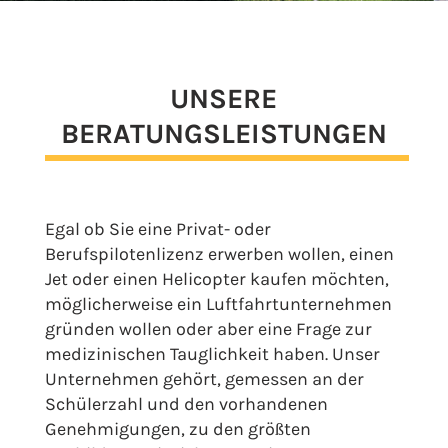
UNSERE
BERATUNGSLEISTUNGEN
Egal ob Sie eine Privat- oder
Berufspilotenlizenz erwerben wollen, einen
Jet oder einen Helicopter kaufen möchten,
möglicherweise ein Luftfahrtunternehmen
gründen wollen oder aber eine Frage zur
medizinischen Tauglichkeit haben. Unser
Unternehmen gehört, gemessen an der
Schülerzahl und den vorhandenen
Genehmigungen, zu den größten