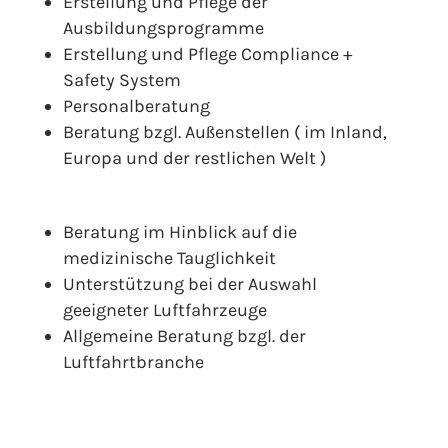
Erstellung und Pflege der
Ausbildungsprogramme
Erstellung und Pflege Compliance +
Safety System
Personalberatung
Beratung bzgl. Außenstellen ( im Inland,
Europa und der restlichen Welt )
Beratung im Hinblick auf die
medizinische Tauglichkeit
Unterstützung bei der Auswahl
geeigneter Luftfahrzeuge
Allgemeine Beratung bzgl. der
Luftfahrtbranche